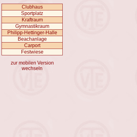
Clubhaus
Sportplatz
Kraftraum
Gymnastikraum
Philipp-Hettinger-Halle
Beachanlage
Carport
Festwiese
zur mobilen Version
wechseln