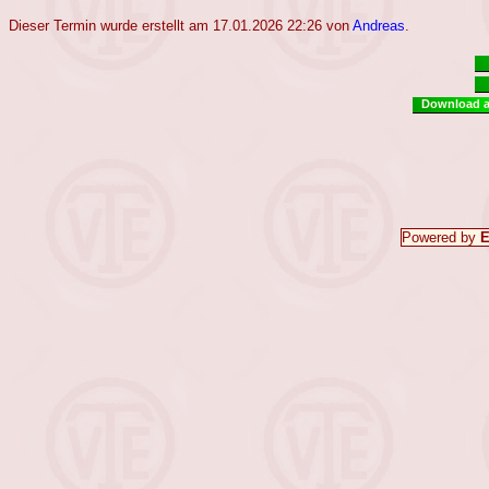
Dieser Termin wurde erstellt am 17.01.2026 22:26 von
Andreas
.
Download al
Powered by
E