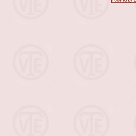
Powered by
E