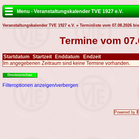
Menu - Veranstaltungskalender TVE 1927 e.V.
Veranstaltungskalender TVE 1927 e.V. » Terminliste vom 07.08.2026 bis
Termine vom 07.
Startdatum
Startzeit
Enddatum
Endzeit
Im angegebenen Zeitraum sind keine Termine vorhanden.
Druckvorschau
Filteroptionen anzeigen/verbergen
Powered by
E