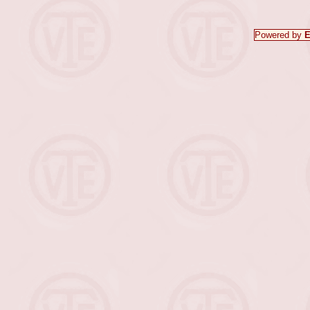
Powered by
E