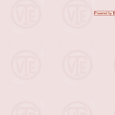
Powered by
E