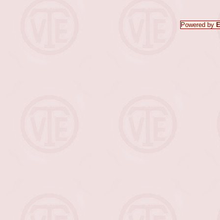
Powered by
E