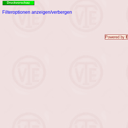
Druckvorschau
Filteroptionen anzeigen/verbergen
Powered by
E