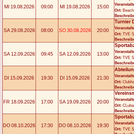
Veranstalt
MI 19.08.2026
09:00
MI 19.08.2026
15:00
Ort:
Beach
Beschreib
Turnier 
Veranstalt
SA 29.08.2026
08:00
SO 30.08.2026
20:00
Ort:
TVE S
Beschreib
Sportab
Veranstalt
SA 12.09.2026
09:45
SA 12.09.2026
13:00
Ort:
TVE S
Beschreib
Abteilun
Veranstalt
DI 15.09.2026
19:30
DI 15.09.2026
21:30
Ort:
Clubh
Beschreib
Vereins
Veranstalt
FR 18.09.2026
17:00
SA 19.09.2026
20:00
Ort:
CLuba
Beschreib
Sportab
Veranstalt
DO 08.10.2026
17:30
DO 08.10.2026
19:30
Ort:
TVE S