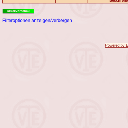
Beschreib
Druckvorschau
Filteroptionen anzeigen/verbergen
Powered by
E