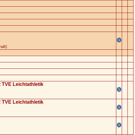
alt)
 TVE Leichtathletik
 TVE Leichtathletik