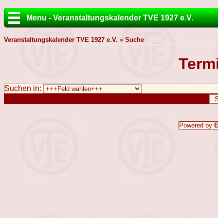
Menu - Veranstaltungskalender TVE 1927 e.V.
Veranstaltungskalender TVE 1927 e.V. » Suche
Term
Suchen in:
Powered by
E