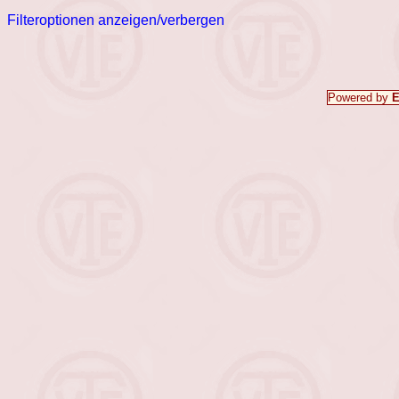
Filteroptionen anzeigen/verbergen
Powered by
E