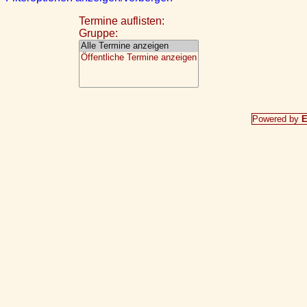
Termine auflisten:
Gruppe:
Powered by
E