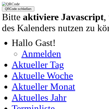
Bitte
aktiviere Javascript
,
des Kalenders nutzen zu kö
Hallo Gast!
Anmelden
Aktueller Tag
Aktuelle Woche
Aktueller Monat
Aktuelles Jahr
Terminliste